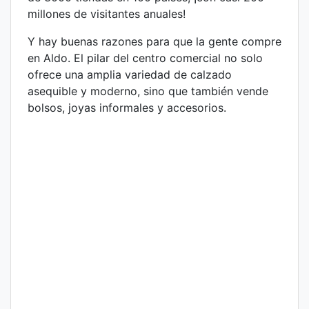
millones de visitantes anuales!
Y hay buenas razones para que la gente compre
en Aldo. El pilar del centro comercial no solo
ofrece una amplia variedad de calzado
asequible y moderno, sino que también vende
bolsos, joyas informales y accesorios.