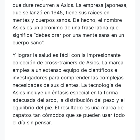
que dure recurren a Asics. La empresa japonesa,
que se lanzó en 1945, tiene sus raíces en
mentes y cuerpos sanos. De hecho, el nombre
Asics es un acrónimo de una frase latina que
significa “debes orar por una mente sana en un
cuerpo sano”.
Y lograr la salud es fácil con la impresionante
colección de cross-trainers de Asics. La marca
emplea a un extenso equipo de científicos e
investigadores para comprender las complejas
necesidades de sus clientes. La tecnología de
Asics incluye un énfasis especial en la forma
adecuada del arco, la distribución del peso y el
equilibrio del pie. El resultado es una marca de
zapatos tan cómodos que se pueden usar todo
el día sin pensar.