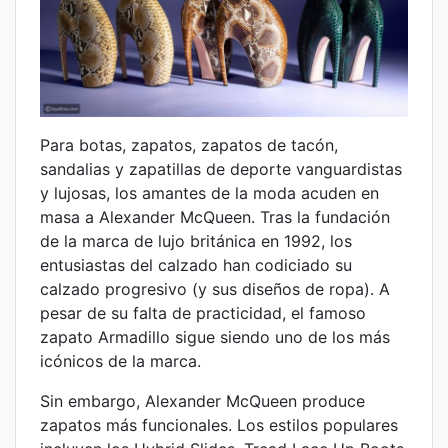
Para botas, zapatos, zapatos de tacón,
sandalias y zapatillas de deporte vanguardistas
y lujosas, los amantes de la moda acuden en
masa a Alexander McQueen. Tras la fundación
de la marca de lujo británica en 1992, los
entusiastas del calzado han codiciado su
calzado progresivo (y sus diseños de ropa). A
pesar de su falta de practicidad, el famoso
zapato Armadillo sigue siendo uno de los más
icónicos de la marca.
Sin embargo, Alexander McQueen produce
zapatos más funcionales. Los estilos populares