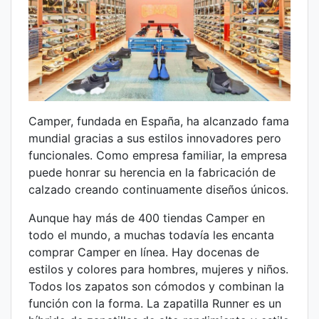
Camper, fundada en España, ha alcanzado fama
mundial gracias a sus estilos innovadores pero
funcionales. Como empresa familiar, la empresa
puede honrar su herencia en la fabricación de
calzado creando continuamente diseños únicos.
Aunque hay más de 400 tiendas Camper en
todo el mundo, a muchas todavía les encanta
comprar Camper en línea. Hay docenas de
estilos y colores para hombres, mujeres y niños.
Todos los zapatos son cómodos y combinan la
función con la forma. La zapatilla Runner es un