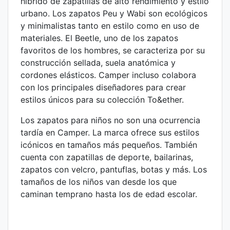
híbrido de zapatillas de alto rendimiento y estilo
urbano. Los zapatos Peu y Wabi son ecológicos
y minimalistas tanto en estilo como en uso de
materiales. El Beetle, uno de los zapatos
favoritos de los hombres, se caracteriza por su
construcción sellada, suela anatómica y
cordones elásticos. Camper incluso colabora
con los principales diseñadores para crear
estilos únicos para su colección To&ether.
Los zapatos para niños no son una ocurrencia
tardía en Camper. La marca ofrece sus estilos
icónicos en tamaños más pequeños. También
cuenta con zapatillas de deporte, bailarinas,
zapatos con velcro, pantuflas, botas y más. Los
tamaños de los niños van desde los que
caminan temprano hasta los de edad escolar.