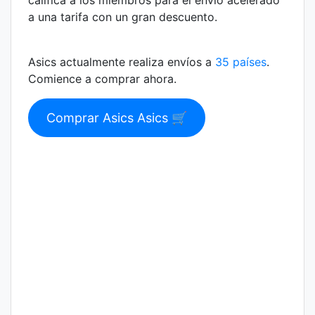
a una tarifa con un gran descuento.
Asics actualmente realiza envíos a
35 países
.
Comience a comprar ahora.
Comprar Asics Asics 🛒