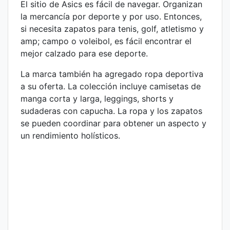
El sitio de Asics es fácil de navegar. Organizan
la mercancía por deporte y por uso. Entonces,
si necesita zapatos para tenis, golf, atletismo y
amp; campo o voleibol, es fácil encontrar el
mejor calzado para ese deporte.
La marca también ha agregado ropa deportiva
a su oferta. La colección incluye camisetas de
manga corta y larga, leggings, shorts y
sudaderas con capucha. La ropa y los zapatos
se pueden coordinar para obtener un aspecto y
un rendimiento holísticos.