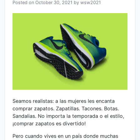
Posted on
October 30, 2021
by
wsw2021
Seamos realistas: a las mujeres les encanta
comprar zapatos. Zapatillas. Tacones. Botas.
Sandalias. No importa la temporada o el estilo,
¡comprar zapatos es divertido!
Pero cuando vives en un país donde muchas