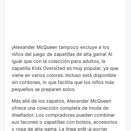
¡Alexander McQueen tampoco excluye a los
niños del juego de zapatillas de alta gama! Al
igual que con la colección para adultos, la
zapatilla Kids Oversized es muy popular, ya que
viene en varios colores. Incluso está disponible
sin cordones, lo que facilita que los niños más
pequeños se preparen solos.
Más allá de los zapatos, Alexander McQueen
ofrece una colección completa de moda de
diseñador. Los compradores pueden combinar
sus tacones o zapatillas con bolsos, accesorios
y ropa de alta gama. La línea prêt-à-porter