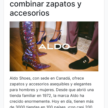
combinar zapatos y
accesorios
Aldo Shoes, con sede en Canadá, ofrece
zapatos y accesorios asequibles y elegantes
para hombres y mujeres. Desde que abrió una
tienda familiar en 1972, la marca Aldo ha
crecido enormemente. Hoy en día, tienen más
de 3000 tiendas en 100 países, ¡con casi 200