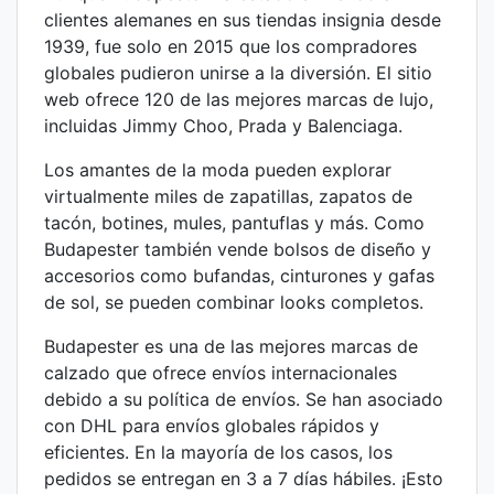
clientes alemanes en sus tiendas insignia desde
1939, fue solo en 2015 que los compradores
globales pudieron unirse a la diversión. El sitio
web ofrece 120 de las mejores marcas de lujo,
incluidas Jimmy Choo, Prada y Balenciaga.
Los amantes de la moda pueden explorar
virtualmente miles de zapatillas, zapatos de
tacón, botines, mules, pantuflas y más. Como
Budapester también vende bolsos de diseño y
accesorios como bufandas, cinturones y gafas
de sol, se pueden combinar looks completos.
Budapester es una de las mejores marcas de
calzado que ofrece envíos internacionales
debido a su política de envíos. Se han asociado
con DHL para envíos globales rápidos y
eficientes. En la mayoría de los casos, los
pedidos se entregan en 3 a 7 días hábiles. ¡Esto