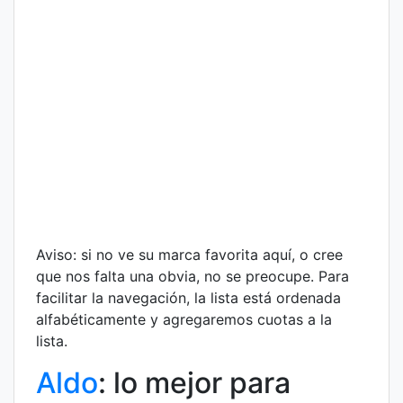
Aviso: si no ve su marca favorita aquí, o cree
que nos falta una obvia, no se preocupe. Para
facilitar la navegación, la lista está ordenada
alfabéticamente y agregaremos cuotas a la
lista.
Aldo
: lo mejor para