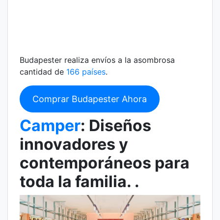
Budapester realiza envíos a la asombrosa
cantidad de
166 países
.
Comprar Budapester Ahora
Camper
: Diseños
innovadores y
contemporáneos para
toda la familia. .