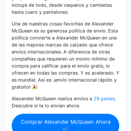
incluye de todo, desde vaqueros y camisetas
hasta cuero y pantalones.
Una de nuestras cosas favoritas de Alexander
McQueen es su generosa política de envío. Esta
política convierte a Alexander McQueen en una
de las mejores marcas de calzado que ofrece
envíos internacionales. A diferencia de otras
compañías que requieren un monto mínimo de
compra para calificar para el envío gratis, lo
ofrecen en todas las compras. Y es acelerado. Y
es mundial. Así es: ¡envío internacional rápido y
gratuito!
🎉
Alexander McQueen realiza envíos a
29 países
.
Descubre si te lo envían ahora.
Comprar Alexander McQueen Ahora
🛒