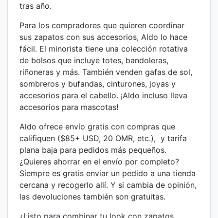
tras año.
Para los compradores que quieren coordinar
sus zapatos con sus accesorios, Aldo lo hace
fácil. El minorista tiene una colección rotativa
de bolsos que incluye totes, bandoleras,
riñoneras y más. También venden gafas de sol,
sombreros y bufandas, cinturones, joyas y
accesorios para el cabello. ¡Aldo incluso lleva
accesorios para mascotas!
Aldo ofrece envío gratis con compras que
califiquen ($85+ USD, 20 OMR, etc.), y tarifa
plana baja para pedidos más pequeños.
¿Quieres ahorrar en el envío por completo?
Siempre es gratis enviar un pedido a una tienda
cercana y recogerlo allí. Y si cambia de opinión,
las devoluciones también son gratuitas.
¿Listo para combinar tu look con zapatos