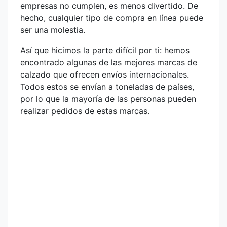
empresas no cumplen, es menos divertido. De
hecho, cualquier tipo de compra en línea puede
ser una molestia.
Así que hicimos la parte difícil por ti: hemos
encontrado algunas de las mejores marcas de
calzado que ofrecen envíos internacionales.
Todos estos se envían a toneladas de países,
por lo que la mayoría de las personas pueden
realizar pedidos de estas marcas.