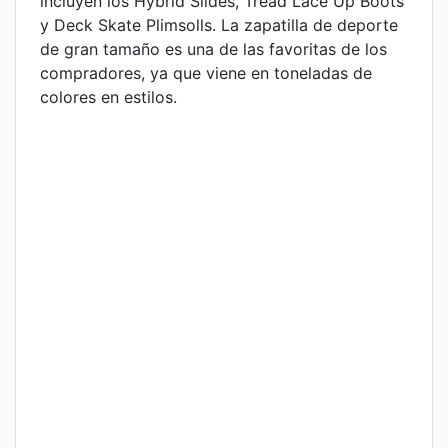
incluyen los Hybrid Slides, Tread Lace Up Boots
y Deck Skate Plimsolls. La zapatilla de deporte
de gran tamaño es una de las favoritas de los
compradores, ya que viene en toneladas de
colores en estilos.