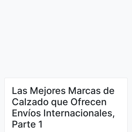
Las Mejores Marcas de
Calzado que Ofrecen
Envíos Internacionales,
Parte 1