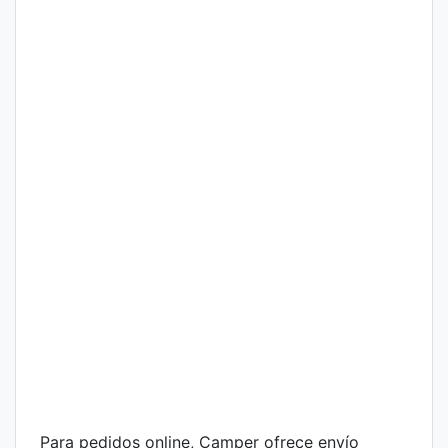
Para pedidos online, Camper ofrece envío