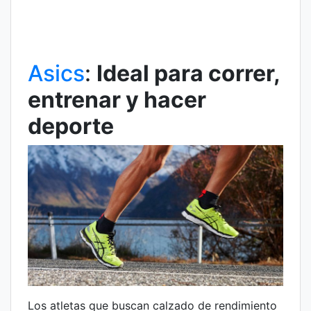
Asics
:
Ideal para correr,
entrenar y hacer
deporte
Los atletas que buscan calzado de rendimiento