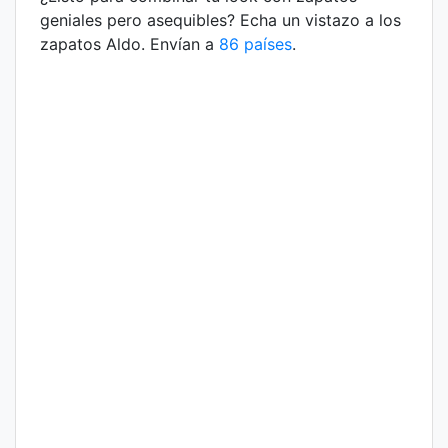
geniales pero asequibles? Echa un vistazo a los
zapatos Aldo. Envían a
86 países
.