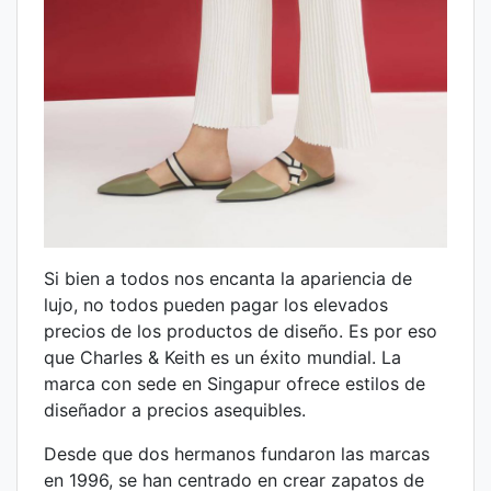
Si bien a todos nos encanta la apariencia de
lujo, no todos pueden pagar los elevados
precios de los productos de diseño. Es por eso
que Charles & Keith es un éxito mundial. La
marca con sede en Singapur ofrece estilos de
diseñador a precios asequibles.
Desde que dos hermanos fundaron las marcas
en 1996, se han centrado en crear zapatos de