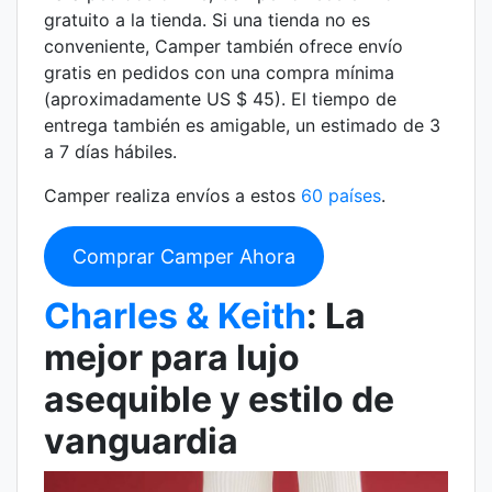
gratuito a la tienda. Si una tienda no es
conveniente, Camper también ofrece envío
gratis en pedidos con una compra mínima
(aproximadamente US $ 45). El tiempo de
entrega también es amigable, un estimado de 3
a 7 días hábiles.
Camper realiza envíos a estos
60 países
.
Comprar Camper Ahora
Charles & Keith
: La
mejor para lujo
asequible y estilo de
vanguardia