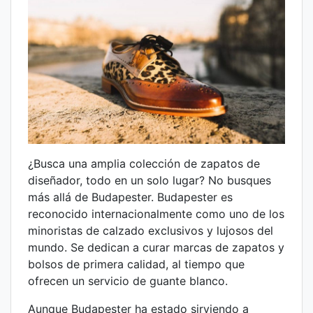
¿Busca una amplia colección de zapatos de
diseñador, todo en un solo lugar? No busques
más allá de Budapester. Budapester es
reconocido internacionalmente como uno de los
minoristas de calzado exclusivos y lujosos del
mundo. Se dedican a curar marcas de zapatos y
bolsos de primera calidad, al tiempo que
ofrecen un servicio de guante blanco.
Aunque Budapester ha estado sirviendo a