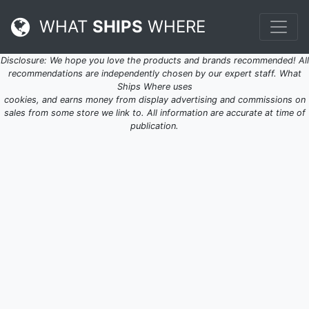
WHAT
SHIPS
WHERE
Disclosure: We hope you love the products and brands recommended! All
recommendations are independently chosen by our expert staff. What
Ships Where uses
cookies, and earns money from display advertising and commissions on
sales from some store we link to. All information are accurate at time of
publication.