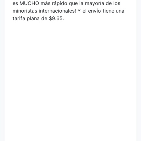
es MUCHO más rápido que la mayoría de los
minoristas internacionales! Y el envío tiene una
tarifa plana de $9.65.