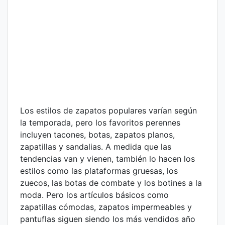
Los estilos de zapatos populares varían según
la temporada, pero los favoritos perennes
incluyen tacones, botas, zapatos planos,
zapatillas y sandalias. A medida que las
tendencias van y vienen, también lo hacen los
estilos como las plataformas gruesas, los
zuecos, las botas de combate y los botines a la
moda. Pero los artículos básicos como
zapatillas cómodas, zapatos impermeables y
pantuflas siguen siendo los más vendidos año