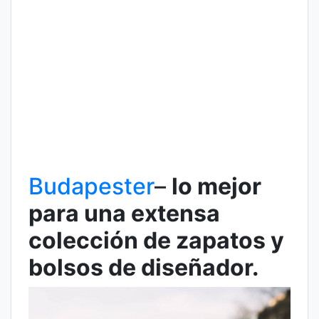
Budapester
–
lo mejor
para una extensa
colección de zapatos y
bolsos de diseñador.