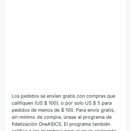
Los pedidos se envían gratis con compras que
califiquen (US $ 100), o por solo US $ 5 para
pedidos de menos de $ 100. Para envío gratis,
sin mínimo de compra, únase al programa de
fidelización OneASICS. El programa también
califica a los miembros para el envío acelerado